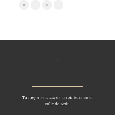
.
Tu mejor servicio de carpintería en el
Valle de Arán.