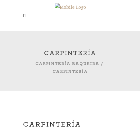
CARPINTERÍA
CARPINTERÍA BAQUEIRA
/
CARPINTERÍA
CARPINTERÍA