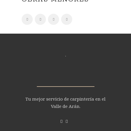
.
Tu mejor servicio de carpintería en el
Valle de Arán.