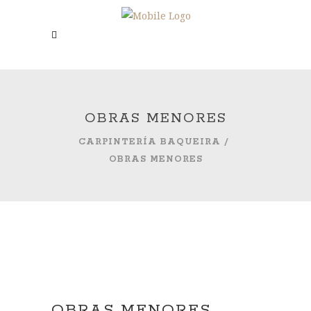
OBRAS MENORES
CARPINTERÍA BAQUEIRA
/
OBRAS MENORES
OBRAS MENORES