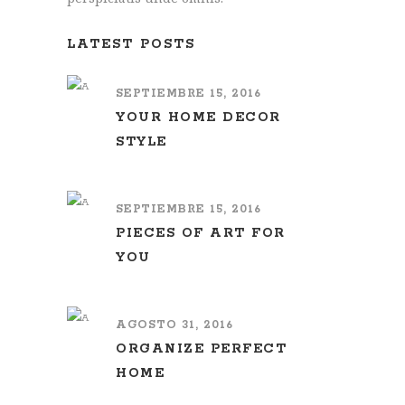
LATEST POSTS
SEPTIEMBRE 15, 2016
YOUR HOME DECOR
STYLE
SEPTIEMBRE 15, 2016
PIECES OF ART FOR
YOU
AGOSTO 31, 2016
ORGANIZE PERFECT
HOME