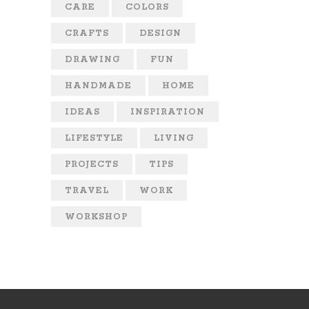
CARE
COLORS
CRAFTS
DESIGN
DRAWING
FUN
HANDMADE
HOME
IDEAS
INSPIRATION
LIFESTYLE
LIVING
PROJECTS
TIPS
TRAVEL
WORK
WORKSHOP