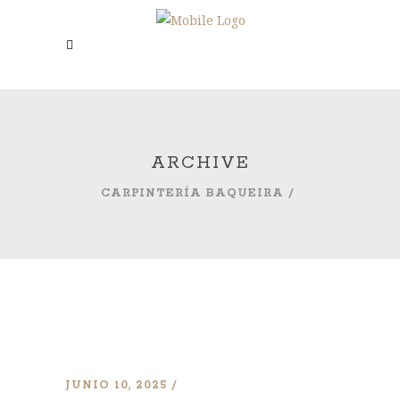
ARCHIVE
CARPINTERÍA BAQUEIRA
/
JUNIO 10, 2025