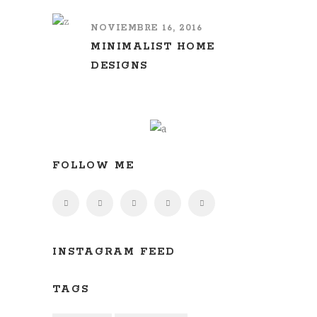
NOVIEMBRE 16, 2016
MINIMALIST HOME
DESIGNS
FOLLOW ME
INSTAGRAM FEED
TAGS